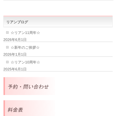
リアンブログ
☆リアン11周年☆
2026年6月1日
☆新年のご挨拶☆
2026年1月1日
☆リアン10周年☆
2025年6月1日