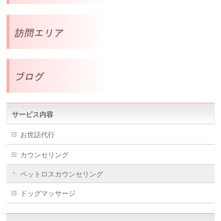
サービス内容
お世話代行
カウンセリング
ペットロスカウンセリング
ドッグマッサージ