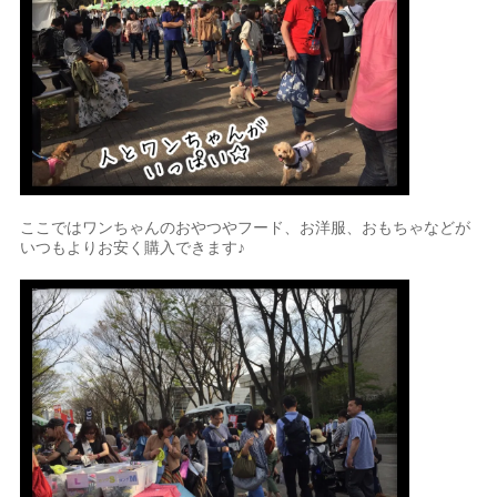
ここではワンちゃんのおやつやフード、お洋服、おもちゃなどが
いつもよりお安く購入できます♪