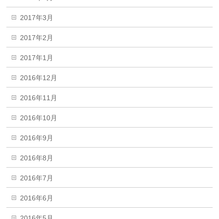
2017年3月
2017年2月
2017年1月
2016年12月
2016年11月
2016年10月
2016年9月
2016年8月
2016年7月
2016年6月
2016年5月