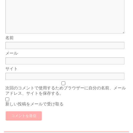
名前
メール
サイト
次回のコメントで使用するためブラウザーに自分の名前、メール
アドレス、サイトを保存する。
新しい投稿をメールで受け取る