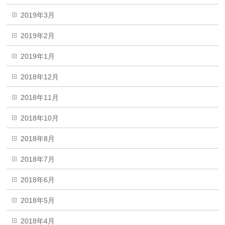
2019年3月
2019年2月
2019年1月
2018年12月
2018年11月
2018年10月
2018年8月
2018年7月
2018年6月
2018年5月
2018年4月