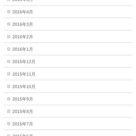
2016年4月
2016年3月
2016年2月
2016年1月
2015年12月
2015年11月
2015年10月
2015年9月
2015年8月
2015年7月