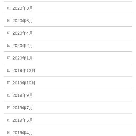
2020年8月
2020年6月
2020年4月
2020年2月
2020年1月
2019年12月
2019年10月
2019年9月
2019年7月
2019年5月
2019年4月