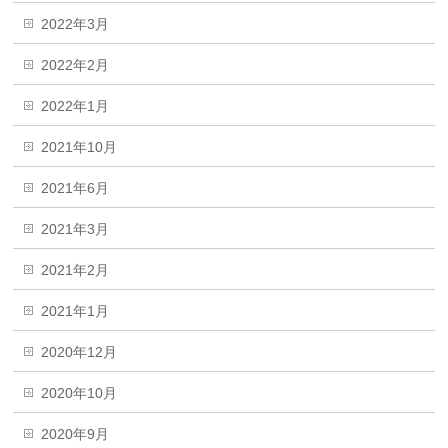
2022年3月
2022年2月
2022年1月
2021年10月
2021年6月
2021年3月
2021年2月
2021年1月
2020年12月
2020年10月
2020年9月