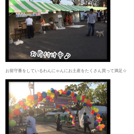
お留守番をしているわんにゃんにお土産をたくさん買って満足☆