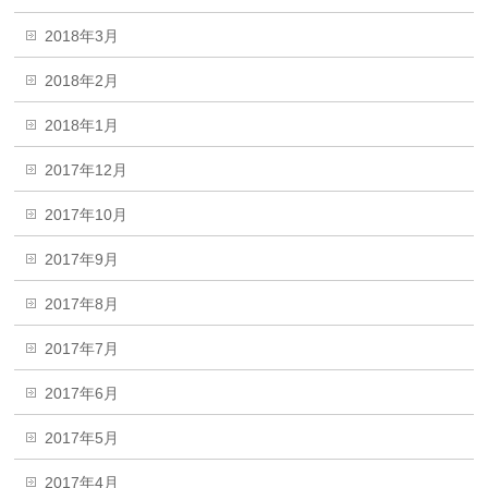
2018年3月
2018年2月
2018年1月
2017年12月
2017年10月
2017年9月
2017年8月
2017年7月
2017年6月
2017年5月
2017年4月