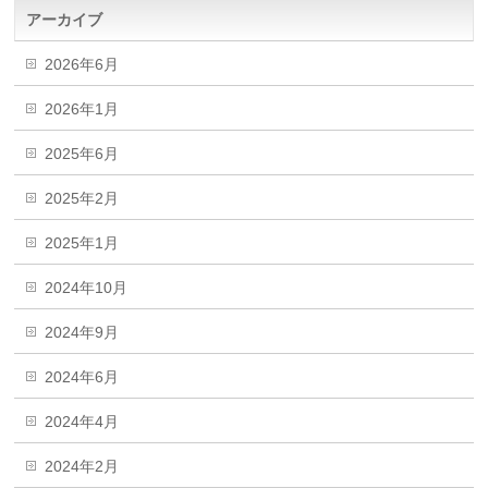
アーカイブ
2026年6月
2026年1月
2025年6月
2025年2月
2025年1月
2024年10月
2024年9月
2024年6月
2024年4月
2024年2月