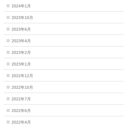
2024年1月
2023年10月
2023年6月
2023年4月
2023年2月
2023年1月
2022年12月
2022年10月
2022年7月
2022年6月
2022年4月