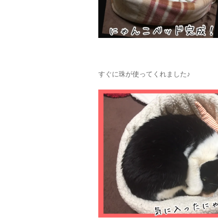
すぐに珠が使ってくれました♪