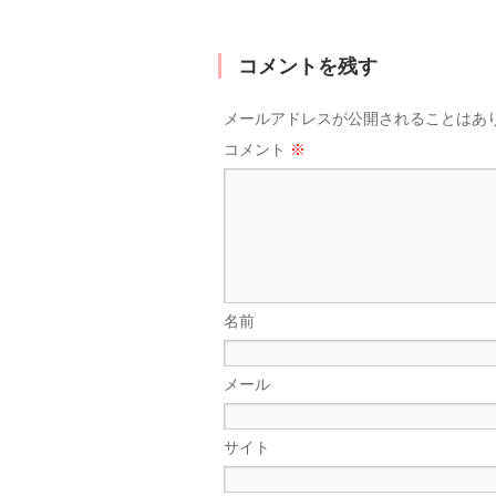
コメントを残す
メールアドレスが公開されることはあ
コメント
※
名前
メール
サイト