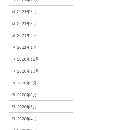
2021年6月
2021年3月
2021年2月
2021年1月
2020年12月
2020年10月
2020年9月
2020年8月
2020年6月
2020年4月