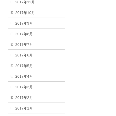
2017年12月
2017年10月
2017年9月
2017年8月
2017年7月
2017年6月
2017年5月
2017年4月
2017年3月
2017年2月
2017年1月