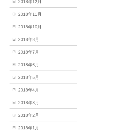
2018年12月
2018年11月
2018年10月
2018年8月
2018年7月
2018年6月
2018年5月
2018年4月
2018年3月
2018年2月
2018年1月