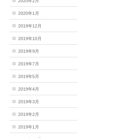
2020年2月
2020年1月
2019年12月
2019年10月
2019年9月
2019年7月
2019年5月
2019年4月
2019年3月
2019年2月
2019年1月