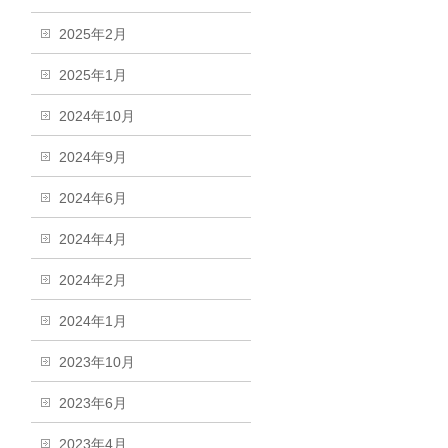
2025年2月
2025年1月
2024年10月
2024年9月
2024年6月
2024年4月
2024年2月
2024年1月
2023年10月
2023年6月
2023年4月