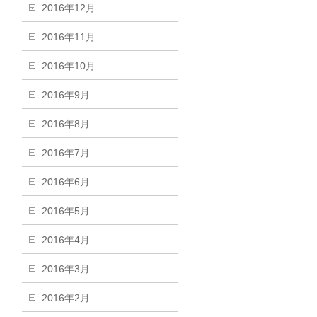
2016年12月
2016年11月
2016年10月
2016年9月
2016年8月
2016年7月
2016年6月
2016年5月
2016年4月
2016年3月
2016年2月