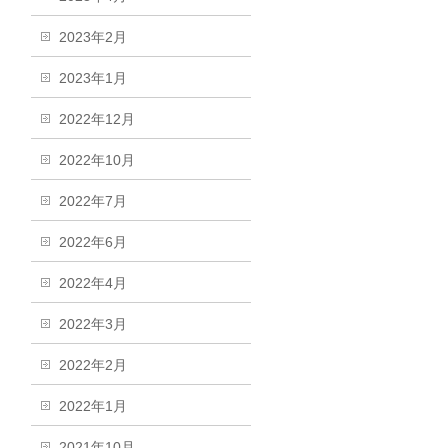
2023年2月
2023年1月
2022年12月
2022年10月
2022年7月
2022年6月
2022年4月
2022年3月
2022年2月
2022年1月
2021年10月