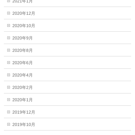
2021年1月
2020年12月
2020年10月
2020年9月
2020年8月
2020年6月
2020年4月
2020年2月
2020年1月
2019年12月
2019年10月