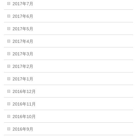
2017年7月
2017年6月
2017年5月
2017年4月
2017年3月
2017年2月
2017年1月
2016年12月
2016年11月
2016年10月
2016年9月