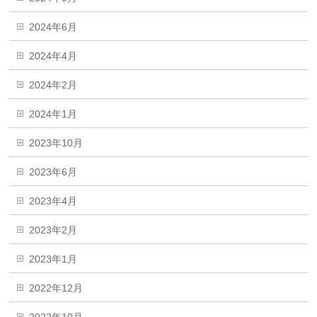
2024年6月
2024年4月
2024年2月
2024年1月
2023年10月
2023年6月
2023年4月
2023年2月
2023年1月
2022年12月
2022年10月