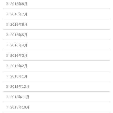
2016年8月
2016年7月
2016年6月
2016年5月
2016年4月
2016年3月
2016年2月
2016年1月
2015年12月
2015年11月
2015年10月