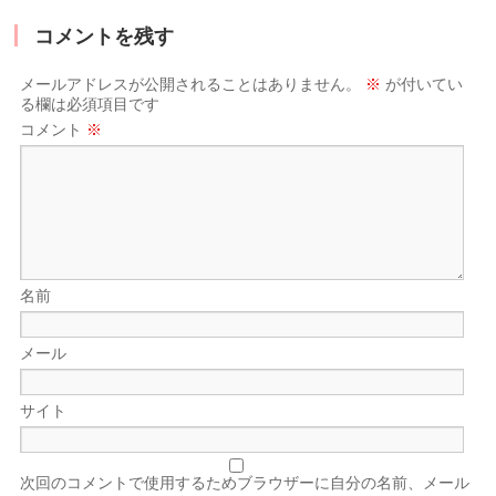
コメントを残す
メールアドレスが公開されることはありません。
※
が付いてい
る欄は必須項目です
コメント
※
名前
メール
サイト
次回のコメントで使用するためブラウザーに自分の名前、メール