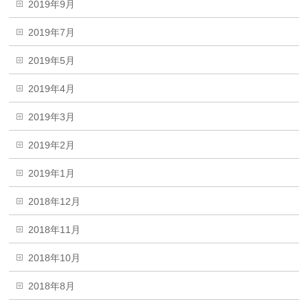
2019年9月
2019年7月
2019年5月
2019年4月
2019年3月
2019年2月
2019年1月
2018年12月
2018年11月
2018年10月
2018年8月