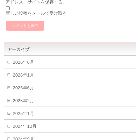
アドレス、サイトを保存する。
新しい投稿をメールで受け取る
アーカイブ
2026年6月
2026年1月
2025年6月
2025年2月
2025年1月
2024年10月
2024年9月