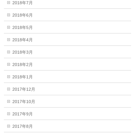
2018年7月
2018年6月
2018年5月
2018年4月
2018年3月
2018年2月
2018年1月
2017年12月
2017年10月
2017年9月
2017年8月