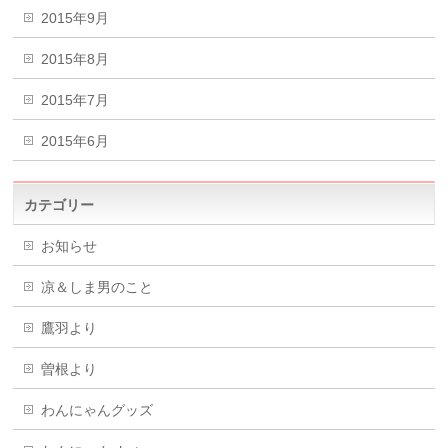
2015年9月
2015年8月
2015年7月
2015年6月
カテゴリー
お知らせ
凉＆しま男のこと
鷹羽より
曽根より
わんにゃんグッズ