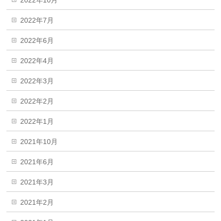
2022年7月
2022年6月
2022年4月
2022年3月
2022年2月
2022年1月
2021年10月
2021年6月
2021年3月
2021年2月