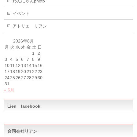
わんにゃんphoto
イベント
アトリエ リアン
2026年8月
月
火
水
木
金
土
日
1
2
3
4
5
6
7
8
9
10
11
12
13
14
15
16
17
18
19
20
21
22
23
24
25
26
27
28
29
30
31
« 6月
Lien facebook
合同会社リアン