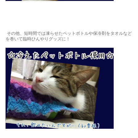
その他、短時間では凍らせたペットボトルや保冷剤をタオルなど
を巻いて臨時ひんやりグッズに！