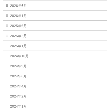
2026年6月
2026年1月
2025年6月
2025年2月
2025年1月
2024年10月
2024年9月
2024年6月
2024年4月
2024年2月
2024年1月