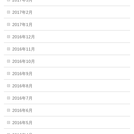
2017年3月
2017年2月
2017年1月
2016年12月
2016年11月
2016年10月
2016年9月
2016年8月
2016年7月
2016年6月
2016年5月