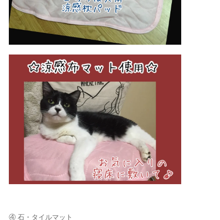
④ 石・タイルマット