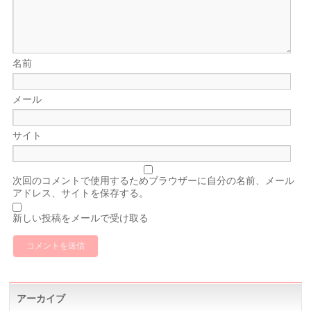
名前
メール
サイト
次回のコメントで使用するためブラウザーに自分の名前、メール
アドレス、サイトを保存する。
新しい投稿をメールで受け取る
アーカイブ