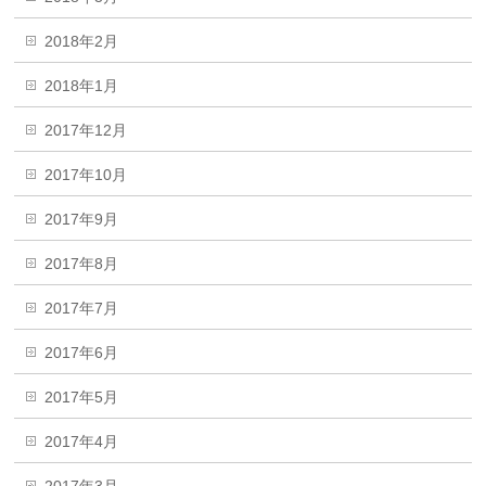
2018年2月
2018年1月
2017年12月
2017年10月
2017年9月
2017年8月
2017年7月
2017年6月
2017年5月
2017年4月