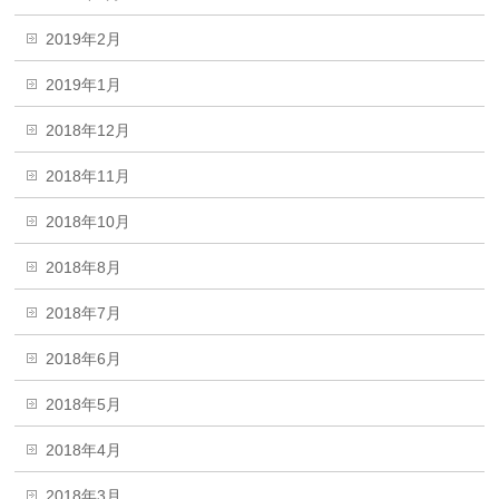
2019年2月
2019年1月
2018年12月
2018年11月
2018年10月
2018年8月
2018年7月
2018年6月
2018年5月
2018年4月
2018年3月