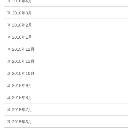
2016年4月
2016年3月
2016年2月
2016年1月
2015年12月
2015年11月
2015年10月
2015年9月
2015年8月
2015年7月
2015年6月