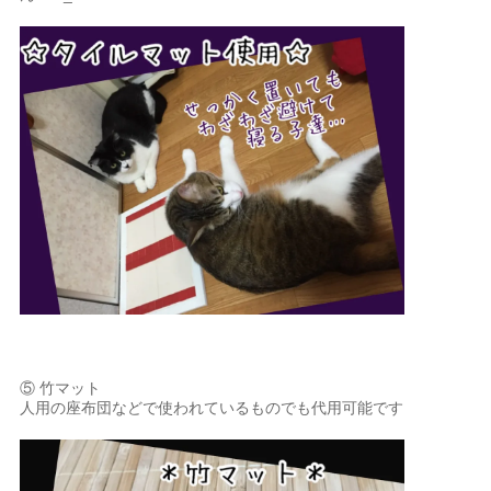
⑤ 竹マット
人用の座布団などで使われているものでも代用可能です