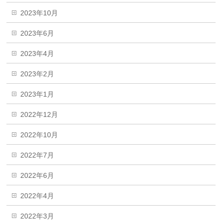
2023年10月
2023年6月
2023年4月
2023年2月
2023年1月
2022年12月
2022年10月
2022年7月
2022年6月
2022年4月
2022年3月