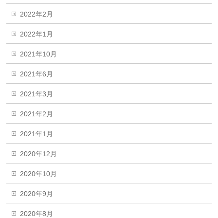
2022年2月
2022年1月
2021年10月
2021年6月
2021年3月
2021年2月
2021年1月
2020年12月
2020年10月
2020年9月
2020年8月