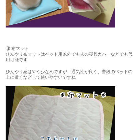
③ 布マット
ひんやり布マットはペット用以外でも人の寝具カバーなどでも代
用可能です
ひんやり感はやや少なめですが、通気性が良く、普段のベットの
上に敷くなどして使いやすいですね