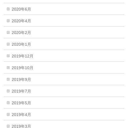
2020年6月
2020年4月
2020年2月
2020年1月
2019年12月
2019年10月
2019年9月
2019年7月
2019年5月
2019年4月
2019年3月