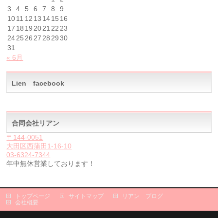
3
4
5
6
7
8
9
10
11
12
13
14
15
16
17
18
19
20
21
22
23
24
25
26
27
28
29
30
31
« 6月
Lien facebook
合同会社リアン
〒144-0051
大田区西蒲田1-16-10
03-6324-7344
年中無休営業しております！
トップページ
サイトマップ
リアン ブログ
会社概要