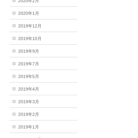
2020年2月
2020年1月
2019年12月
2019年10月
2019年9月
2019年7月
2019年5月
2019年4月
2019年3月
2019年2月
2019年1月