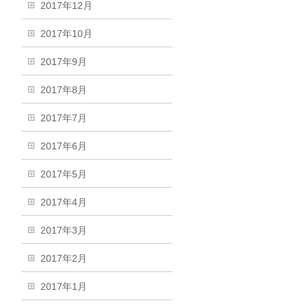
2017年12月
2017年10月
2017年9月
2017年8月
2017年7月
2017年6月
2017年5月
2017年4月
2017年3月
2017年2月
2017年1月