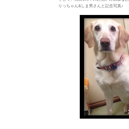
りっちゃん&しま男さんと記念写真♪