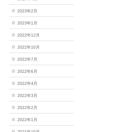
2023年2月
2023年1月
2022年12月
2022年10月
2022年7月
2022年6月
2022年4月
2022年3月
2022年2月
2022年1月
2021年10月