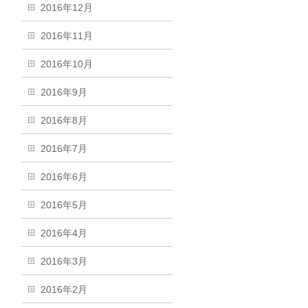
2016年12月
2016年11月
2016年10月
2016年9月
2016年8月
2016年7月
2016年6月
2016年5月
2016年4月
2016年3月
2016年2月