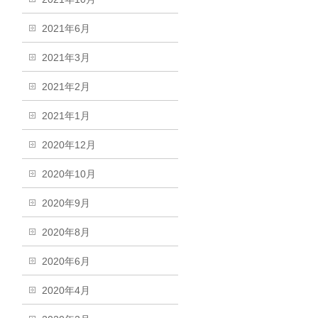
2021年6月
2021年3月
2021年2月
2021年1月
2020年12月
2020年10月
2020年9月
2020年8月
2020年6月
2020年4月