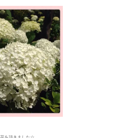
お花を頂きました☆