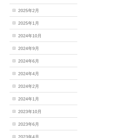
2025年2月
2025年1月
2024年10月
2024年9月
2024年6月
2024年4月
2024年2月
2024年1月
2023年10月
2023年6月
2023年4月