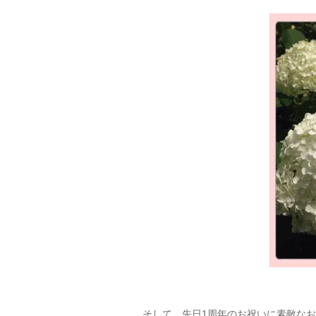
そして、先日1周年のお祝いに素敵な