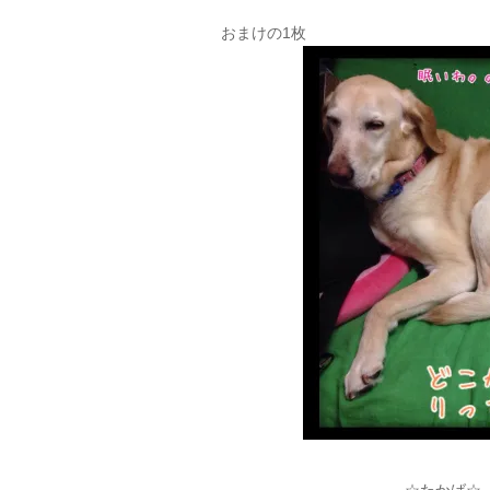
おまけの1枚