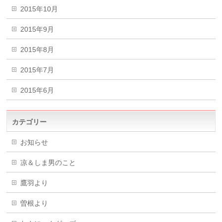
2015年10月
2015年9月
2015年8月
2015年7月
2015年6月
カテゴリー
お知らせ
凉＆しま男のこと
鷹羽より
曽根より