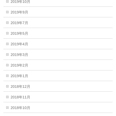
2019年10月
2019年9月
2019年7月
2019年5月
2019年4月
2019年3月
2019年2月
2019年1月
2018年12月
2018年11月
2018年10月