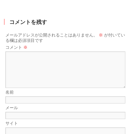
コメントを残す
メールアドレスが公開されることはありません。
※
が付いてい
る欄は必須項目です
コメント
※
名前
メール
サイト