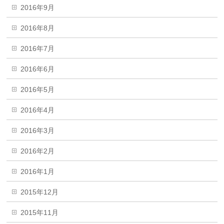
2016年9月
2016年8月
2016年7月
2016年6月
2016年5月
2016年4月
2016年3月
2016年2月
2016年1月
2015年12月
2015年11月