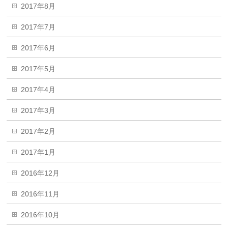
2017年8月
2017年7月
2017年6月
2017年5月
2017年4月
2017年3月
2017年2月
2017年1月
2016年12月
2016年11月
2016年10月