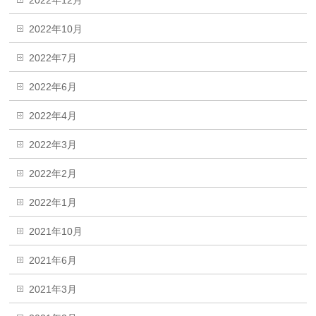
2022年12月
2022年10月
2022年7月
2022年6月
2022年4月
2022年3月
2022年2月
2022年1月
2021年10月
2021年6月
2021年3月