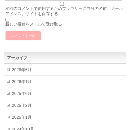
次回のコメントで使用するためブラウザーに自分の名前、メール
アドレス、サイトを保存する。
新しい投稿をメールで受け取る
アーカイブ
2026年6月
2026年1月
2025年6月
2025年2月
2025年1月
2024年10月