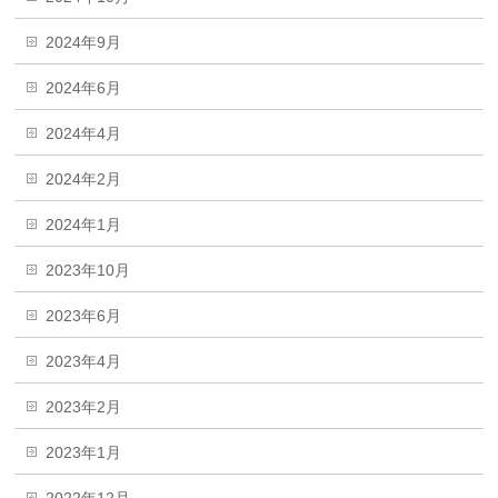
2024年9月
2024年6月
2024年4月
2024年2月
2024年1月
2023年10月
2023年6月
2023年4月
2023年2月
2023年1月