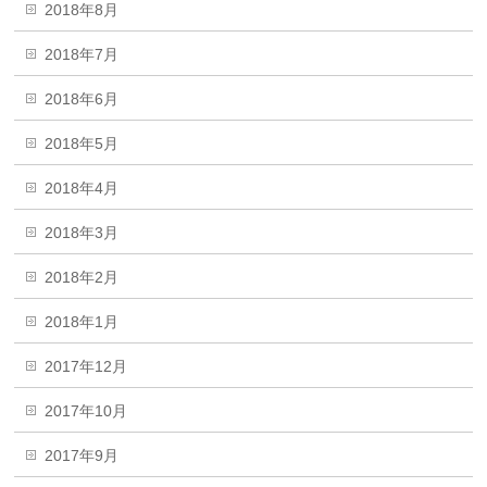
2018年8月
2018年7月
2018年6月
2018年5月
2018年4月
2018年3月
2018年2月
2018年1月
2017年12月
2017年10月
2017年9月