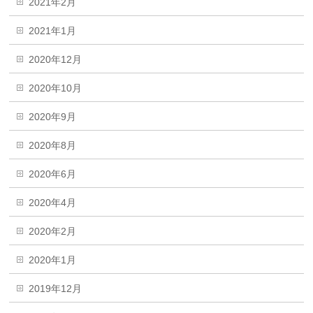
2021年2月
2021年1月
2020年12月
2020年10月
2020年9月
2020年8月
2020年6月
2020年4月
2020年2月
2020年1月
2019年12月